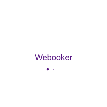
Webooker